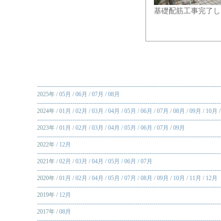
基礎配筋工事完了し
---------------------------------------------------------------------------------------------
2025年 /
05月
/
06月
/
07月
/
08月
---------------------------------------------------------------------------------------------
2024年 /
01月
/
02月
/
03月
/
04月
/
05月
/
06月
/
07月
/
08月
/
09月
/
10月
---------------------------------------------------------------------------------------------
2023年 /
01月
/
02月
/
03月
/
04月
/
05月
/
06月
/
07月
/
09月
---------------------------------------------------------------------------------------------
2022年 /
12月
---------------------------------------------------------------------------------------------
2021年 /
02月
/
03月
/
04月
/
05月
/
06月
/
07月
---------------------------------------------------------------------------------------------
2020年 /
01月
/
02月
/
04月
/
05月
/
07月
/
08月
/
09月
/
10月
/
11月
/
12月
---------------------------------------------------------------------------------------------
2019年 /
12月
---------------------------------------------------------------------------------------------
2017年 /
08月
---------------------------------------------------------------------------------------------