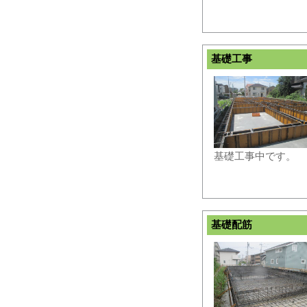
基礎工事
基礎工事中です。
基礎配筋